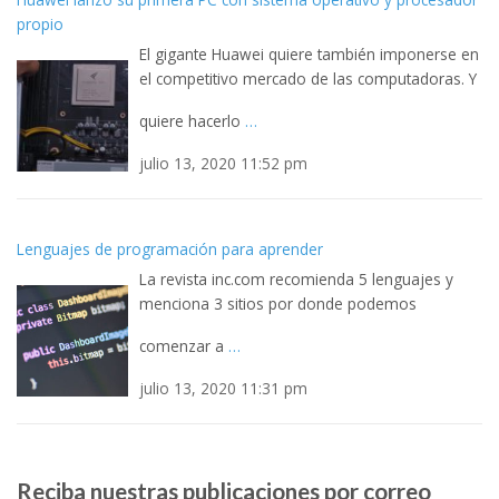
propio
El gigante Huawei quiere también imponerse en
el competitivo mercado de las computadoras. Y
quiere hacerlo
…
julio 13, 2020 11:52 pm
Lenguajes de programación para aprender
La revista inc.com recomienda 5 lenguajes y
menciona 3 sitios por donde podemos
comenzar a
…
julio 13, 2020 11:31 pm
Reciba nuestras publicaciones por correo