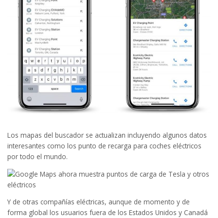
Los mapas del buscador se actualizan incluyendo algunos datos
interesantes como los punto de recarga para coches eléctricos
por todo el mundo.
Y de otras compañías eléctricas, aunque de momento y de
forma global los usuarios fuera de los Estados Unidos y Canadá