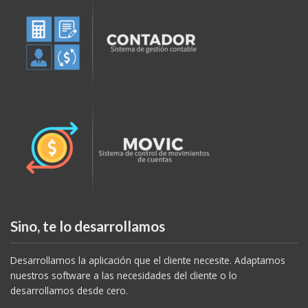
Sino, te lo desarrollamos
Desarrollamos la aplicación que el cliente necesite. Adaptamos
nuestros software a las necesidades del cliente o lo
desarrollamos desde cero.