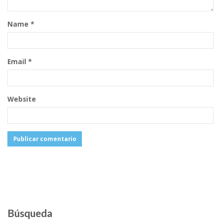
Name
*
Email
*
Website
Búsqueda