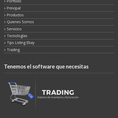
Porftolio
Principal
Productos
Quienes Somos
Servicios
Tecnologías
Tips Listing Ebay
Trading
Tenemos el software que necesitas