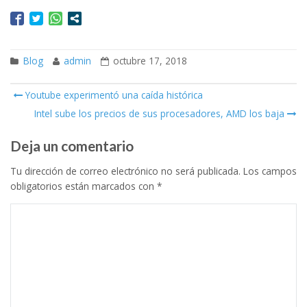
Blog
admin
octubre 17, 2018
Youtube experimentó una caída histórica
Post navigation
Intel sube los precios de sus procesadores, AMD los baja
Deja un comentario
Tu dirección de correo electrónico no será publicada.
Los campos
obligatorios están marcados con
*