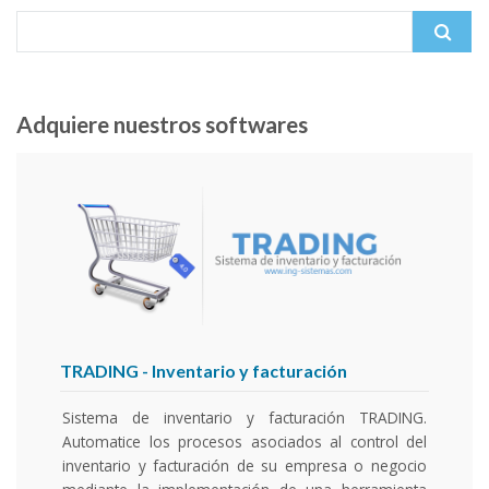
Search for:
Adquiere nuestros softwares
TRADING
- Inventario y facturación
Sistema de inventario y facturación TRADING.
Automatice los procesos asociados al control del
inventario y facturación de su empresa o negocio