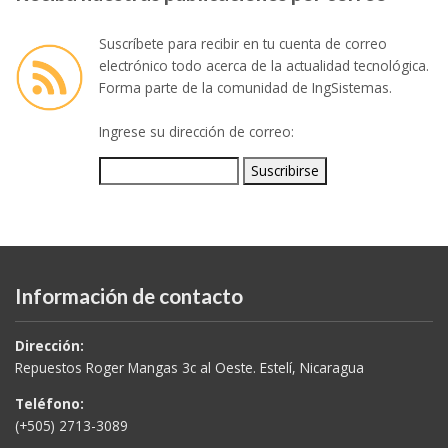
Suscríbete para recibir en tu cuenta de correo
electrónico todo acerca de la actualidad tecnológica.
Forma parte de la comunidad de IngSistemas.
Ingrese su dirección de correo:
Información de contacto
Dirección:
Repuestos Roger Mangas 3c al Oeste. Estelí, Nicaragua
Teléfono:
(+505) 2713-3089