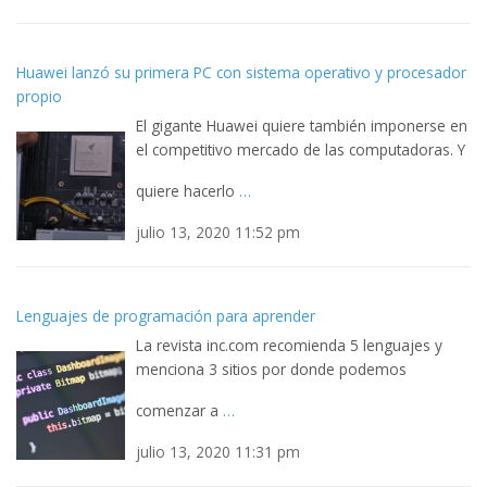
Huawei lanzó su primera PC con sistema operativo y procesador
propio
El gigante Huawei quiere también imponerse en
el competitivo mercado de las computadoras. Y
quiere hacerlo
…
julio 13, 2020 11:52 pm
Lenguajes de programación para aprender
La revista inc.com recomienda 5 lenguajes y
menciona 3 sitios por donde podemos
comenzar a
…
julio 13, 2020 11:31 pm