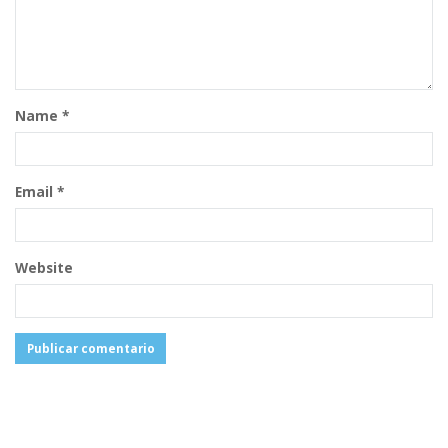
Name
*
Email
*
Website