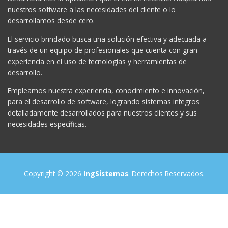
desarrollamos desde cero.
El servicio brindado busca una solución efectiva y adecuada a
través de un equipo de profesionales que cuenta con gran
experiencia en el uso de tecnologías y herramientas de
desarrollo.
Empleamos nuestra experiencia, conocimiento e innovación,
para el desarrollo de software, logrando sistemas integros
detalladamente desarrollados para nuestros clientes y sus
necesidades específicas.
Copyright © 2026
IngSistemas
. Derechos Reservados.