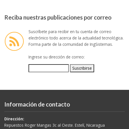
Reciba nuestras publicaciones por correo
Suscríbete para recibir en tu cuenta de correo
electrónico todo acerca de la actualidad tecnológica.
Forma parte de la comunidad de IngSistemas.
Ingrese su dirección de correo:
Información de contacto
Dirección:
Repuestos Roger Mangas 3c al Oeste. Estelí, Nicaragua
Teléfono: