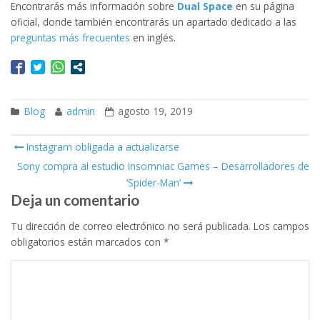
Encontrarás más información sobre
Dual Space
en su página
oficial, donde también encontrarás un apartado dedicado a las
preguntas más frecuentes
en inglés.
Blog
admin
agosto 19, 2019
Instagram obligada a actualizarse
Post navigation
Sony compra al estudio Insomniac Games – Desarrolladores de
‘Spider-Man’
Deja un comentario
Tu dirección de correo electrónico no será publicada.
Los campos
obligatorios están marcados con
*