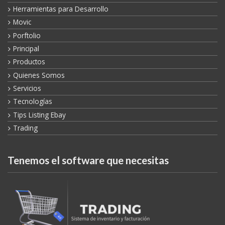
Movic
Porftolio
Principal
Productos
Quienes Somos
Servicios
Tecnologías
Tips Listing Ebay
Trading
Tenemos el software que necesitas