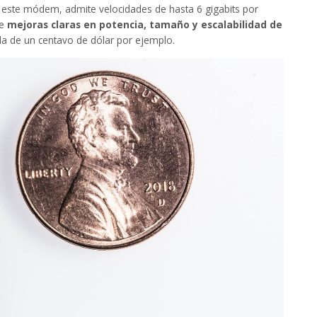
este módem, admite velocidades de hasta 6 gigabits por
ce
mejoras claras en potencia, tamaño y escalabilidad de
da de un centavo de dólar por ejemplo.