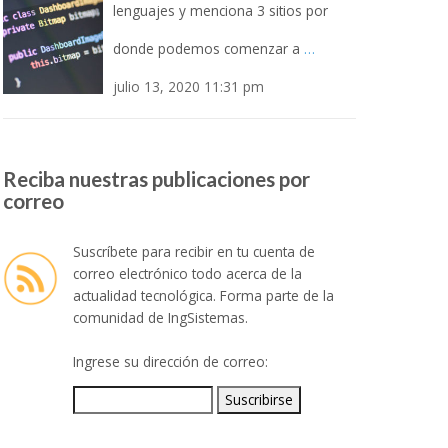
lenguajes y menciona 3 sitios por
donde podemos comenzar a
…
julio 13, 2020 11:31 pm
Reciba nuestras publicaciones por
correo
Suscríbete para recibir en tu cuenta de
correo electrónico todo acerca de la
actualidad tecnológica. Forma parte de la
comunidad de IngSistemas.
Ingrese su dirección de correo: