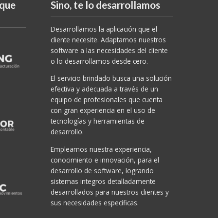
 que
Sino, te lo desarrollamos
Desarrollamos la aplicación que el
cliente necesite. Adaptamos nuestros
software a las necesidades del cliente
o lo desarrollamos desde cero.
El servicio brindado busca una solución
efectiva y adecuada a través de un
equipo de profesionales que cuenta
con gran experiencia en el uso de
tecnologías y herramientas de
desarrollo.
Empleamos nuestra experiencia,
conocimiento e innovación, para el
desarrollo de software, logrando
sistemas integros detalladamente
desarrollados para nuestros clientes y
sus necesidades específicas.