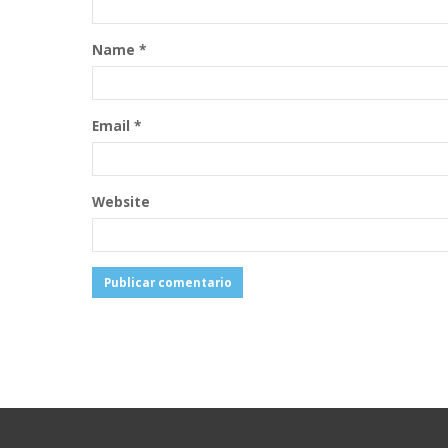
Name
*
Email
*
Website