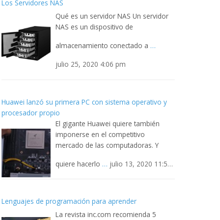
Los Servidores NAS
Qué es un servidor NAS Un servidor
NAS es un dispositivo de
almacenamiento conectado a
…
julio 25, 2020 4:06 pm
Huawei lanzó su primera PC con sistema operativo y
procesador propio
El gigante Huawei quiere también
imponerse en el competitivo
mercado de las computadoras. Y
quiere hacerlo
…
julio 13, 2020 11:52
pm
Lenguajes de programación para aprender
La revista inc.com recomienda 5