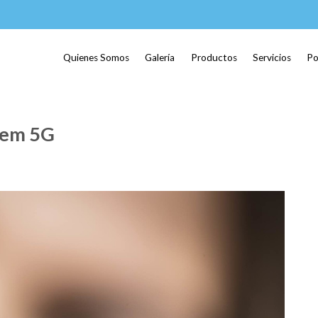
Quienes Somos
Galería
Productos
Servicios
Po
dem 5G