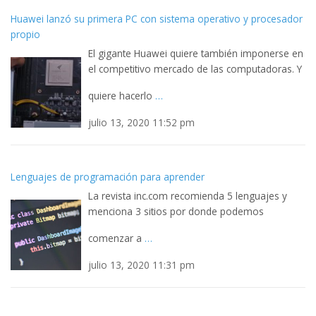
Huawei lanzó su primera PC con sistema operativo y procesador
propio
El gigante Huawei quiere también imponerse en
el competitivo mercado de las computadoras. Y
quiere hacerlo
…
julio 13, 2020 11:52 pm
Lenguajes de programación para aprender
La revista inc.com recomienda 5 lenguajes y
menciona 3 sitios por donde podemos
comenzar a
…
julio 13, 2020 11:31 pm