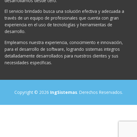
El servicio brindado busca una solución efectiva y adecuada a
través de un equipo de profesionales que cuenta con gran
experiencia en el uso de tecnologías y herramientas de
desarrollo.
Empleamos nuestra experiencia, conocimiento e innovación,
para el desarrollo de software, logrando sistemas integros
detalladamente desarrollados para nuestros clientes y sus
necesidades específicas.
Copyright © 2026
IngSistemas
. Derechos Reservados.