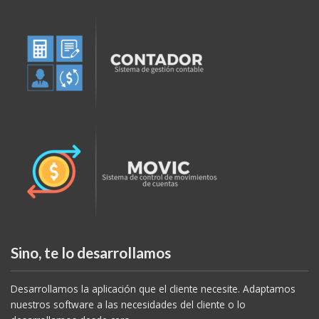
Sino, te lo desarrollamos
Desarrollamos la aplicación que el cliente necesite. Adaptamos
nuestros software a las necesidades del cliente o lo
desarrollamos desde cero.