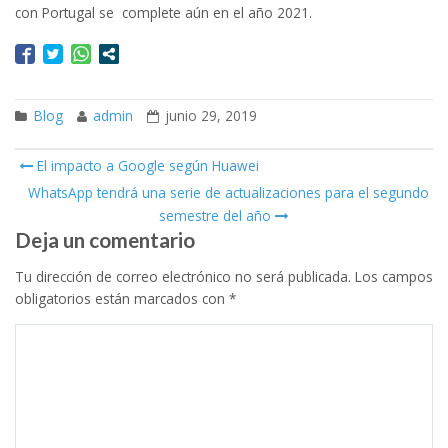
con Portugal se complete aún en el año 2021.
Blog
admin
junio 29, 2019
El impacto a Google según Huawei
Post navigation
WhatsApp tendrá una serie de actualizaciones para el segundo
semestre del año
Deja un comentario
Tu dirección de correo electrónico no será publicada.
Los campos
obligatorios están marcados con
*