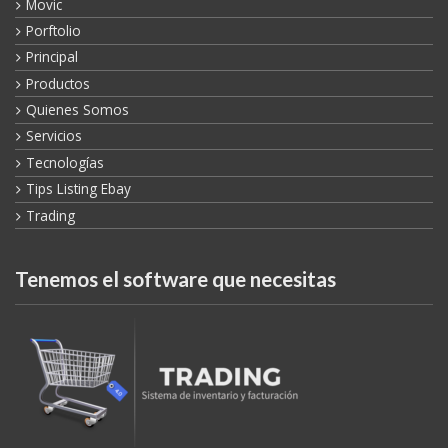
Movic
Porftolio
Principal
Productos
Quienes Somos
Servicios
Tecnologías
Tips Listing Ebay
Trading
Tenemos el software que necesitas