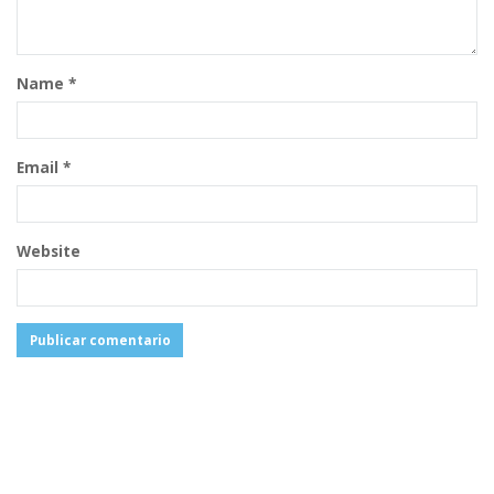
Name
*
Email
*
Website