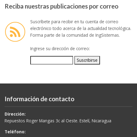
Reciba nuestras publicaciones por correo
Suscríbete para recibir en tu cuenta de correo
electrónico todo acerca de la actualidad tecnológica.
Forma parte de la comunidad de IngSistemas.
Ingrese su dirección de correo:
Información de contacto
Dirección:
Repuestos Roger Mangas 3c al Oeste. Estelí, Nicaragua
Teléfono: