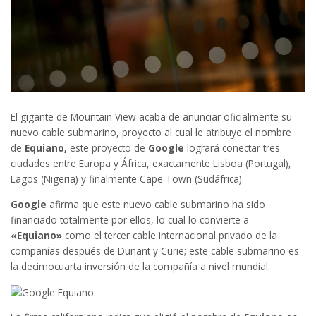
El gigante de Mountain View acaba de anunciar oficialmente su
nuevo cable submarino, proyecto al cual le atribuye el nombre
de
Equiano,
este proyecto de
Google
logrará conectar tres
ciudades entre Europa y África, exactamente Lisboa (Portugal),
Lagos (Nigeria) y finalmente Cape Town (Sudáfrica).
Google
afirma que este nuevo cable submarino ha sido
financiado totalmente por ellos, lo cual lo convierte a
«Equiano»
como el tercer cable internacional privado de la
compañías después de Dunant y Curie; este cable submarino es
la decimocuarta inversión de la compañía a nivel mundial.