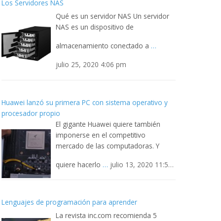
Los Servidores NAS
Qué es un servidor NAS Un servidor
NAS es un dispositivo de
almacenamiento conectado a
…
julio 25, 2020 4:06 pm
Huawei lanzó su primera PC con sistema operativo y
procesador propio
El gigante Huawei quiere también
imponerse en el competitivo
mercado de las computadoras. Y
quiere hacerlo
…
julio 13, 2020 11:52
pm
Lenguajes de programación para aprender
La revista inc.com recomienda 5