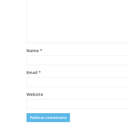
Name
*
Email
*
Website