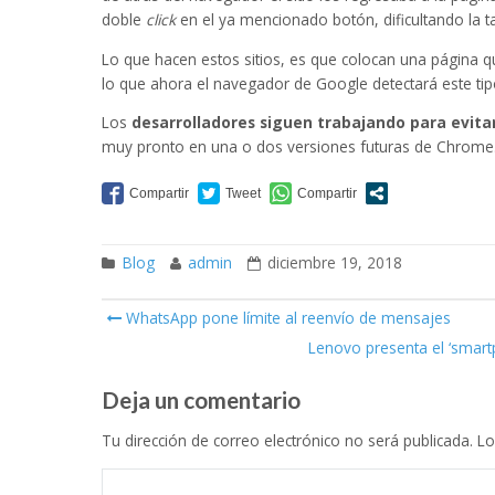
doble
click
en el ya mencionado botón, dificultando la t
Lo que hacen estos sitios, es que colocan una página 
lo que ahora el navegador de Google detectará este tip
Los
desarrolladores siguen trabajando para evitar
muy pronto en una o dos versiones futuras de Chrome
Blog
admin
diciembre 19, 2018
WhatsApp pone límite al reenvío de mensajes
Post navigation
Lenovo presenta el ‘smar
Deja un comentario
Tu dirección de correo electrónico no será publicada.
Lo