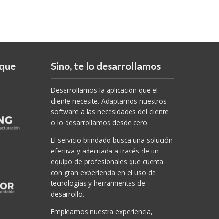
 que
Sino, te lo desarrollamos
Desarrollamos la aplicación que el
cliente necesite. Adaptamos nuestros
software a las necesidades del cliente
o lo desarrollamos desde cero.
El servicio brindado busca una solución
efectiva y adecuada a través de un
equipo de profesionales que cuenta
con gran experiencia en el uso de
tecnologías y herramientas de
desarrollo.
Empleamos nuestra experiencia,