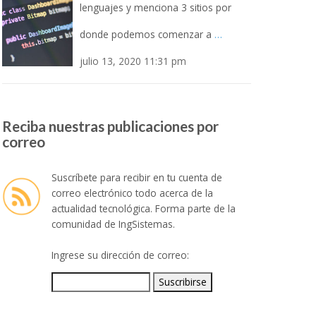
lenguajes y menciona 3 sitios por
donde podemos comenzar a
…
julio 13, 2020 11:31 pm
Reciba nuestras publicaciones por
correo
Suscríbete para recibir en tu cuenta de
correo electrónico todo acerca de la
actualidad tecnológica. Forma parte de la
comunidad de IngSistemas.
Ingrese su dirección de correo: