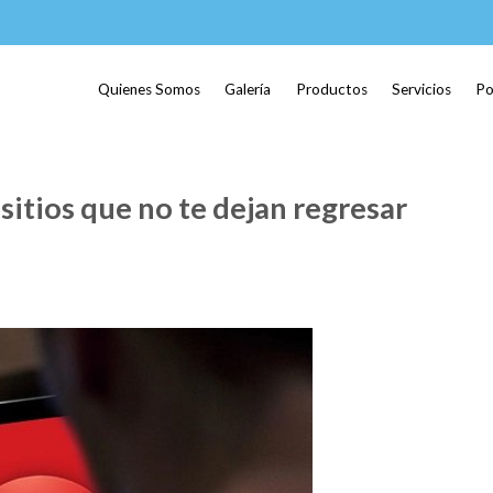
Quienes Somos
Galería
Productos
Servicios
Po
itios que no te dejan regresar