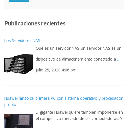
Publicaciones recientes
Los Servidores NAS
Qué es un servidor NAS Un servidor NAS es un
dispositivo de almacenamiento conectado a
…
julio 25, 2020 4:06 pm
Huawei lanzó su primera PC con sistema operativo y procesador
propio
El gigante Huawei quiere también imponerse en
el competitivo mercado de las computadoras. Y
quiere hacerlo
…