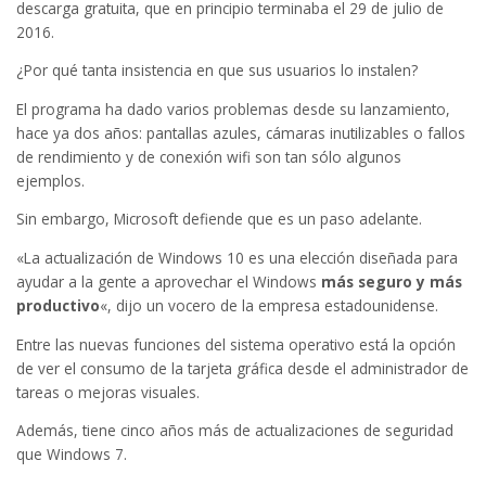
descarga gratuita, que en principio terminaba el 29 de julio de
2016.
¿Por qué tanta insistencia en que sus usuarios lo instalen?
El programa ha dado varios problemas desde su lanzamiento,
hace ya dos años: pantallas azules, cámaras inutilizables o fallos
de rendimiento y de conexión wifi son tan sólo algunos
ejemplos.
Sin embargo, Microsoft defiende que es un paso adelante.
«La actualización de Windows 10 es una elección diseñada para
ayudar a la gente a aprovechar el Windows
más seguro y más
productivo
«, dijo un vocero de la empresa estadounidense.
Entre las nuevas funciones del sistema operativo está la opción
de ver el consumo de la tarjeta gráfica desde el administrador de
tareas o mejoras visuales.
Además, tiene cinco años más de actualizaciones de seguridad
que Windows 7.