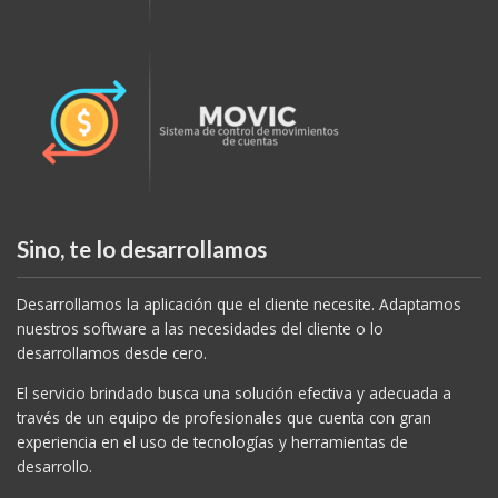
Sino, te lo desarrollamos
Desarrollamos la aplicación que el cliente necesite. Adaptamos
nuestros software a las necesidades del cliente o lo
desarrollamos desde cero.
El servicio brindado busca una solución efectiva y adecuada a
través de un equipo de profesionales que cuenta con gran
experiencia en el uso de tecnologías y herramientas de
desarrollo.
Empleamos nuestra experiencia, conocimiento e innovación,
para el desarrollo de software, logrando sistemas integros