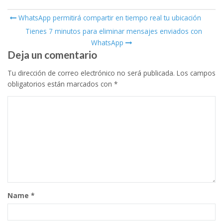
WhatsApp permitirá compartir en tiempo real tu ubicación
Post navigation
Tienes 7 minutos para eliminar mensajes enviados con
WhatsApp
Deja un comentario
Tu dirección de correo electrónico no será publicada.
Los campos
obligatorios están marcados con
*
Name
*