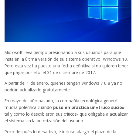
Microsoft lleva tiempo presionando a sus usuarios para que
instalen la última versión de su sistema operativo, Windows 10.
Pero esta vez ha puesto una fecha definitiva si no quieren tener
que pagar por ello: el 31 de diciembre de 2017.
A partir del 1 de enero, quienes tengan Windows 7 u 8 ya no
podrán actualizarlo gratuitamente.
En mayo del año pasado, la compañía tecnológica generó
mucha polémica cuando
puso en práctica un
«truco sucio»
-
tal y como lo describieron sus críticos- que obligaba a actualizar
el sistema sin la autorización del usuario.
Poco después lo desactivó, e incluso alargó el plazo de la