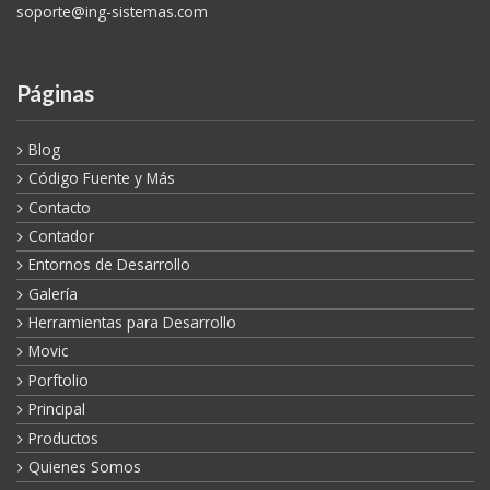
Páginas
Blog
Código Fuente y Más
Contacto
Contador
Entornos de Desarrollo
Galería
Herramientas para Desarrollo
Movic
Porftolio
Principal
Productos
Quienes Somos
Servicios
Tecnologías