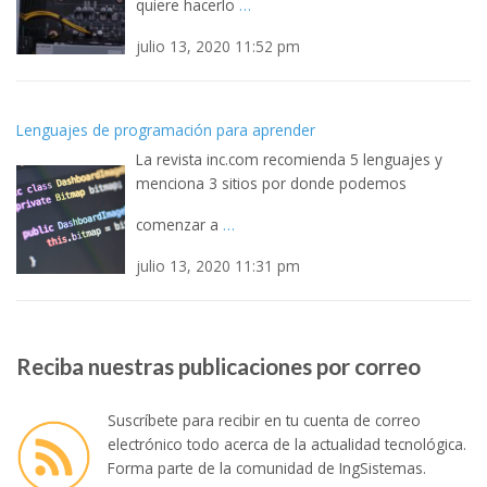
julio 13, 2020 11:52 pm
Lenguajes de programación para aprender
La revista inc.com recomienda 5 lenguajes y
menciona 3 sitios por donde podemos
comenzar a
…
julio 13, 2020 11:31 pm
Reciba nuestras publicaciones por correo
Suscríbete para recibir en tu cuenta de correo
electrónico todo acerca de la actualidad tecnológica.
Forma parte de la comunidad de IngSistemas.
Ingrese su dirección de correo: