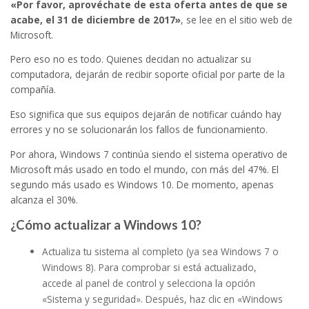
«Por favor, aprovéchate de esta oferta antes de que se
acabe, el 31 de diciembre de 2017»
, se lee en el sitio web de
Microsoft.
Pero eso no es todo. Quienes decidan no actualizar su
computadora, dejarán de recibir soporte oficial por parte de la
compañía.
Eso significa que sus equipos dejarán de notificar cuándo hay
errores y no se solucionarán los fallos de funcionamiento.
Por ahora, Windows 7 continúa siendo el sistema operativo de
Microsoft más usado en todo el mundo, con más del 47%. El
segundo más usado es Windows 10. De momento, apenas
alcanza el 30%.
¿Cómo actualizar a Windows 10?
Actualiza tu sistema al completo (ya sea Windows 7 o
Windows 8). Para comprobar si está actualizado,
accede al panel de control y selecciona la opción
«Sistema y seguridad». Después, haz clic en «Windows