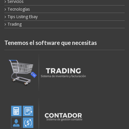
Tips Listing Ebay
Trading
Tenemos el software que necesitas