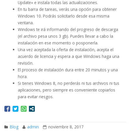
Update» e instala todas las actualizaciones.
En tu barra de tareas, verás una opción para obtener
Windows 10. Podrás solicitarlo desde esa misma
ventana.
Windows te irá informando del progreso de descarga
(el archivo pesa unos 3 gb). Puedes llevar a cabo la
instalación en ese momento o posponerla.
Una vez aceptada la oferta de instalación, acepta el
acuerdo de licencia y espera a que Windows haga una
revisión.
El proceso de instalación dura entre 20 minutos y una
hora.
Si tienes Windows 8, no perderás ni tus archivos ni tus
aplicaciones, pero siempre es conveniente copiarlos
para evitar riesgos.
Blog
admin
noviembre 8, 2017